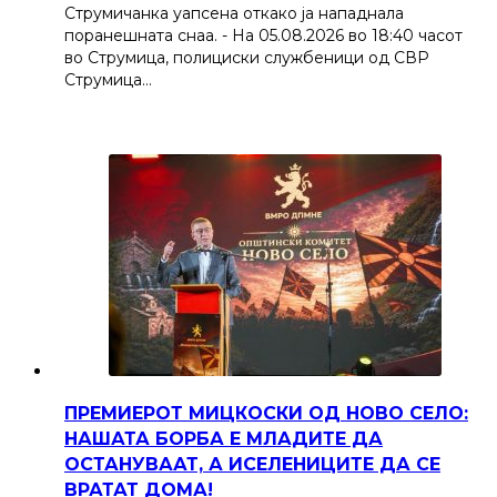
Струмичанка уапсена откако ја нападнала
поранешната снаа. - На 05.08.2026 во 18:40 часот
во Струмица, полициски службеници од СВР
Струмица…
ПРЕМИЕРОТ МИЦКОСКИ ОД НОВО СЕЛО:
НАШАТА БОРБА Е МЛАДИТЕ ДА
ОСТАНУВААТ, А ИСЕЛЕНИЦИТЕ ДА СЕ
ВРАТАТ ДОМА!