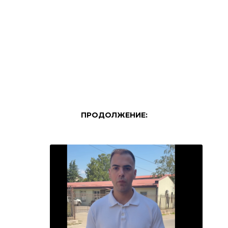
ПРОДОЛЖЕНИЕ: