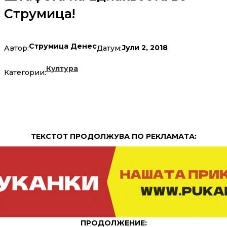
Струмица!
Струмица Денес
Јули 2, 2018
Автор:
Датум:
Култура
Категории:
ТЕКСТОТ ПРОДОЛЖУВА ПО РЕКЛАМАТА:
ПРОДОЛЖЕНИЕ: