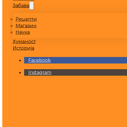
Забава
Рецепти
Магазин
Наука
Хуманост
Историја
Facebook
Instagram