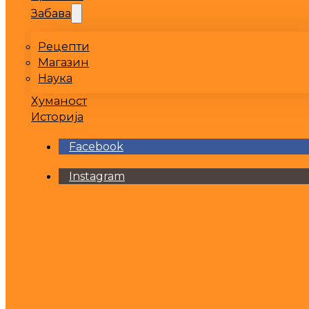
Забава
Рецепти
Магазин
Наука
Хуманост
Историја
Facebook
Instagram