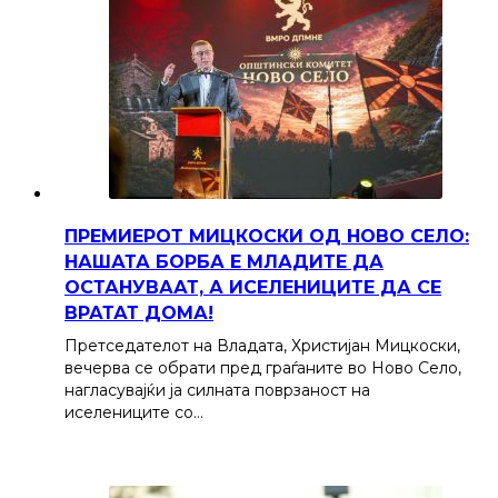
ПРЕМИЕРОТ МИЦКОСКИ ОД НОВО СЕЛО:
НАШАТА БОРБА Е МЛАДИТЕ ДА
ОСТАНУВААТ, А ИСЕЛЕНИЦИТЕ ДА СЕ
ВРАТАТ ДОМА!
Претседателот на Владата, Христијан Мицкоски,
вечерва се обрати пред граѓаните во Ново Село,
нагласувајќи ја силната поврзаност на
иселениците со…