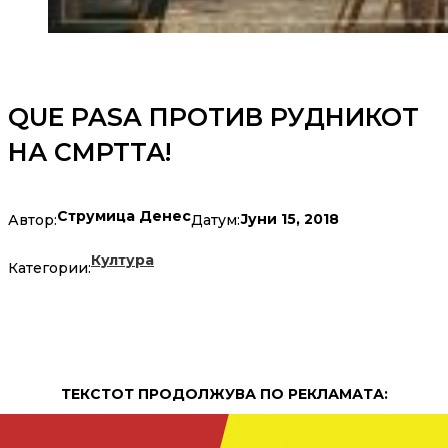
QUE PASA ПРОТИВ РУДНИКОТ
НА СМРТТА!
Струмица Денес
Јуни 15, 2018
Автор:
Датум:
Култура
Категории:
ТЕКСТОТ ПРОДОЛЖУВА ПО РЕКЛАМАТА: