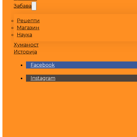
Забава
Рецепти
Магазин
Наука
Хуманост
Историја
Facebook
Instagram