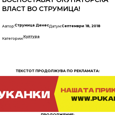
ВЛАСТ ВО СТРУМИЦА!
Струмица Денес
Септември 18, 2018
Автор:
Датум:
Култура
Категории:
ТЕКСТОТ ПРОДОЛЖУВА ПО РЕКЛАМАТА:
ПРОДОЛЖЕНИЕ: