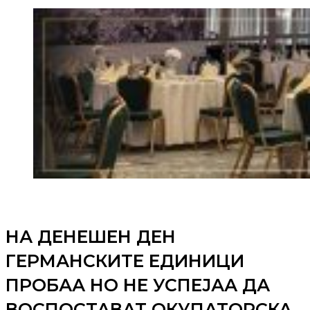
НА ДЕНЕШЕН ДЕН
ГЕРМАНСКИТЕ ЕДИНИЦИ
ПРОБАА НО НЕ УСПЕЈАА ДА
ВОСПОСТАВАТ ОКУПАТОРСКА