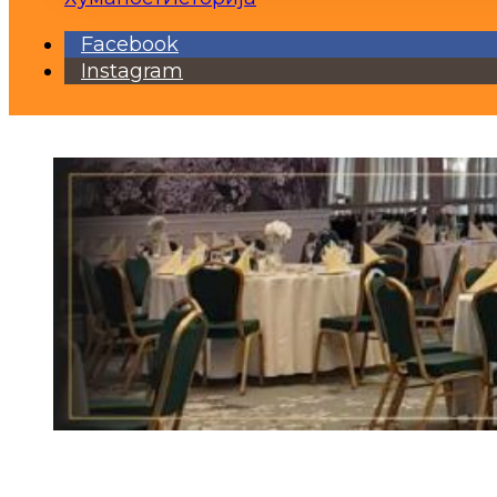
Facebook
Instagram