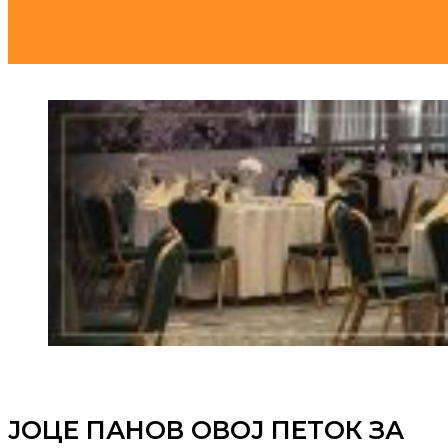
ЈОЦЕ ПАНОВ ОВОЈ ПЕТОК ЗА