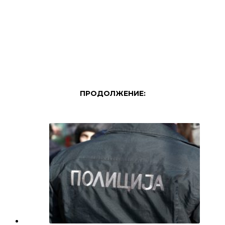
ПРОДОЛЖЕНИЕ: