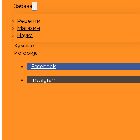
Забава
Рецепти
Магазин
Наука
Хуманост
Историја
Facebook
Instagram