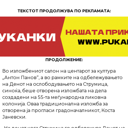
ТЕКСТОТ ПРОДОЛЖУВА ПО РЕКЛАМАТА:
ПРОДОЛЖЕНИЕ:
Во изложбениот салон на центарот за култура
„Антон Панов“, а во рамките на одбележувањето
на Денот на ослободувањето на Струмица,
синоќа, беше отворена изложбата на дела
создадени на 55-та меѓународна ликовна
колонија. Оваа традиционална изложба за
отворена ја прогласи градоначалникот, Коста
Јаневски.