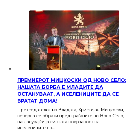
ПРЕМИЕРОТ МИЦКОСКИ ОД НОВО СЕЛО:
НАШАТА БОРБА Е МЛАДИТЕ ДА
ОСТАНУВААТ, А ИСЕЛЕНИЦИТЕ ДА СЕ
ВРАТАТ ДОМА!
Претседателот на Владата, Христијан Мицкоски,
вечерва се обрати пред граѓаните во Ново Село,
нагласувајќи ја силната поврзаност на
иселениците со…