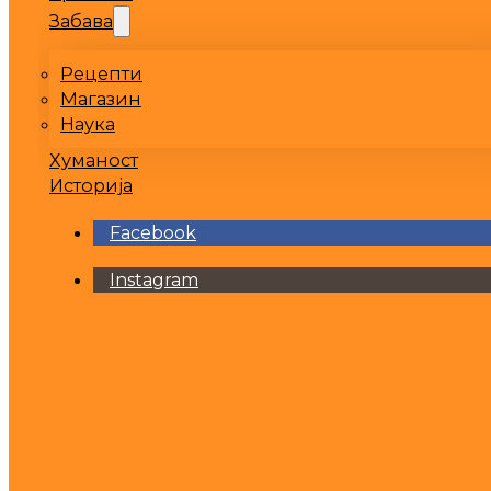
Забава
Рецепти
Магазин
Наука
Хуманост
Историја
Facebook
Instagram