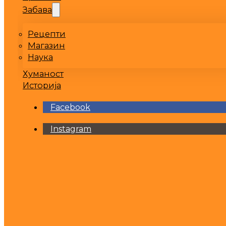
Забава
Рецепти
Магазин
Наука
Хуманост
Историја
Facebook
Instagram