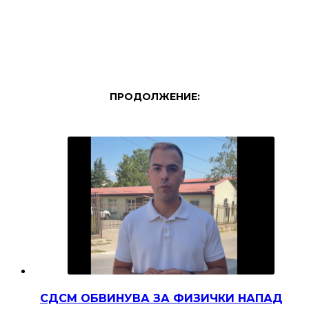
ПРОДОЛЖЕНИЕ:
СДСМ ОБВИНУВА ЗА ФИЗИЧКИ НАПАД