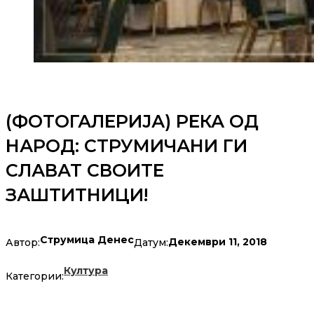
(ФОТОГАЛЕРИЈА) РЕКА ОД
НАРОД: СТРУМИЧАНИ ГИ
СЛАВАТ СВОИТЕ
ЗАШТИТНИЦИ!
Струмица Денес
Декември 11, 2018
Автор:
Датум:
Култура
Категории: