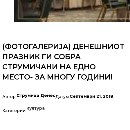
(ФОТОГАЛЕРИЈА) ДЕНЕШНИОТ
ПРАЗНИК ГИ СОБРА
СТРУМИЧАНИ НА ЕДНО
МЕСТО- ЗА МНОГУ ГОДИНИ!
Струмица Денес
Септември 21, 2018
Автор:
Датум:
Култура
Категории: