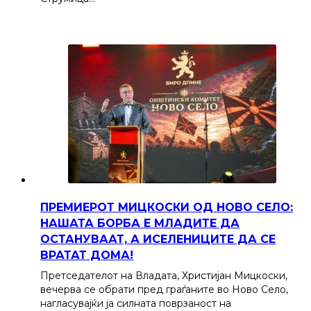
ПРЕМИЕРОТ МИЦКОСКИ ОД НОВО СЕЛО:
НАШАТА БОРБА Е МЛАДИТЕ ДА
ОСТАНУВААТ, А ИСЕЛЕНИЦИТЕ ДА СЕ
ВРАТАТ ДОМА!
Претседателот на Владата, Христијан Мицкоски,
вечерва се обрати пред граѓаните во Ново Село,
нагласувајќи ја силната поврзаност на