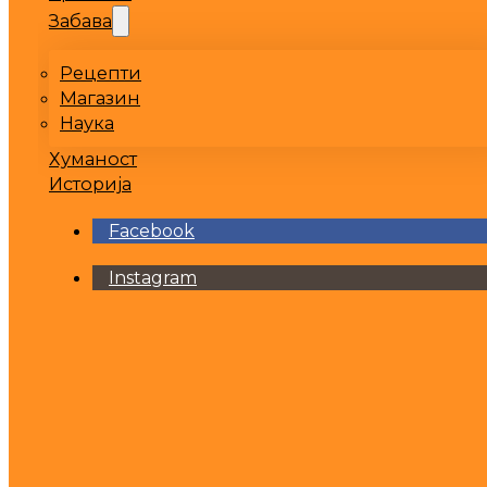
Забава
Рецепти
Магазин
Наука
Хуманост
Историја
Facebook
Instagram