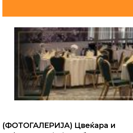
(ФОТОГАЛЕРИЈА) Цвеќара и