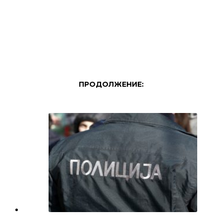
ПРОДОЛЖЕНИЕ: