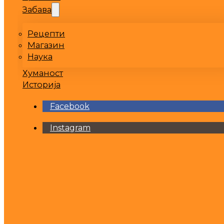
Забава
Рецепти
Магазин
Наука
Хуманост
Историја
Facebook
Instagram