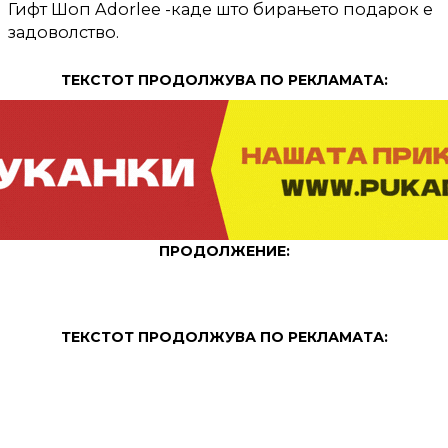
Гифт Шоп Adorlee -каде што бирањето подарок е
задоволство.
ТЕКСТОТ ПРОДОЛЖУВА ПО РЕКЛАМАТА:
ПРОДОЛЖЕНИЕ:
ТЕКСТОТ ПРОДОЛЖУВА ПО РЕКЛАМАТА: