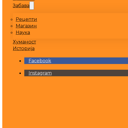
Забава
Рецепти
Магазин
Наука
Хуманост
Историја
Facebook
Instagram