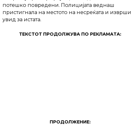
потешко повредени. Полицијата веднаш
пристигнала на местото на несреќата и изврши
увид за истата.
ТЕКСТОТ ПРОДОЛЖУВА ПО РЕКЛАМАТА:
ПРОДОЛЖЕНИЕ: