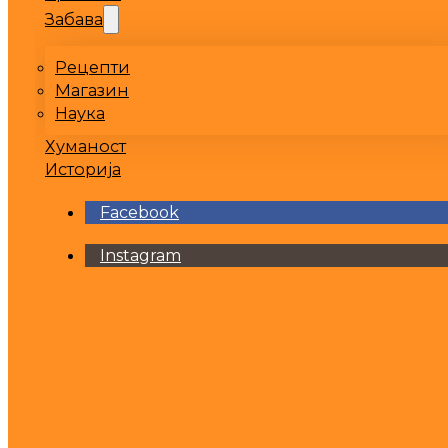
Забава
Рецепти
Магазин
Наука
Хуманост
Историја
Facebook
Instagram