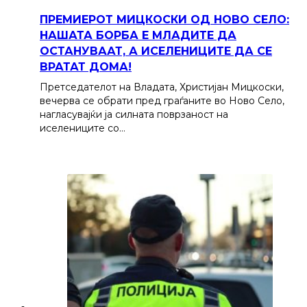
ПРЕМИЕРОТ МИЦКОСКИ ОД НОВО СЕЛО:
НАШАТА БОРБА Е МЛАДИТЕ ДА
ОСТАНУВААТ, А ИСЕЛЕНИЦИТЕ ДА СЕ
ВРАТАТ ДОМА!
Претседателот на Владата, Христијан Мицкоски,
вечерва се обрати пред граѓаните во Ново Село,
нагласувајќи ја силната поврзаност на
иселениците со…