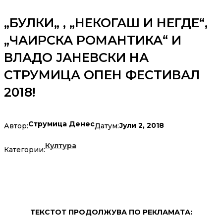
„БУЛКИ„ , „НЕКОГАШ И НЕГДЕ“,
„ЧАИРСКА РОМАНТИКА“ И
ВЛАДО ЈАНЕВСКИ НА
СТРУМИЦА ОПЕН ФЕСТИВАЛ
2018!
Струмица Денес
Јули 2, 2018
Автор:
Датум:
Култура
Категории:
ТЕКСТОТ ПРОДОЛЖУВА ПО РЕКЛАМАТА: