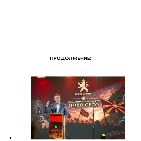
ПРОДОЛЖЕНИЕ: