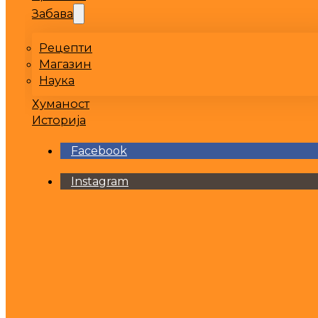
Забава
Рецепти
Магазин
Наука
Хуманост
Историја
Facebook
Instagram