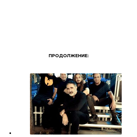
ПРОДОЛЖЕНИЕ: