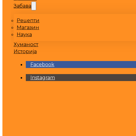
Забава
Рецепти
Магазин
Наука
Хуманост
Историја
Facebook
Instagram