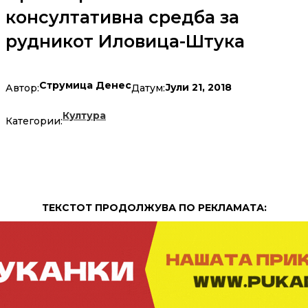
консултативна средба за
рудникот Иловица-Штука
Струмица Денес
Јули 21, 2018
Автор:
Датум:
Култура
Категории:
ТЕКСТОТ ПРОДОЛЖУВА ПО РЕКЛАМАТА: