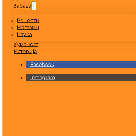
Забава
Рецепти
Магазин
Наука
Хуманост
Историја
Facebook
Instagram