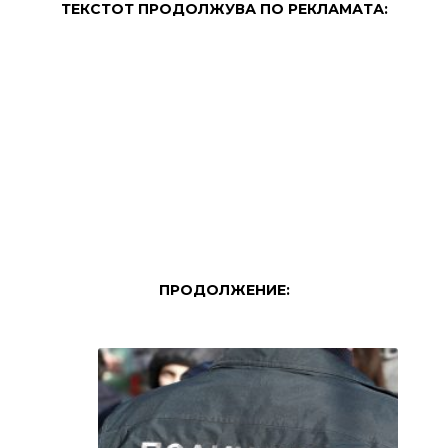
ТЕКСТОТ ПРОДОЛЖУВА ПО РЕКЛАМАТА:
ПРОДОЛЖЕНИЕ: