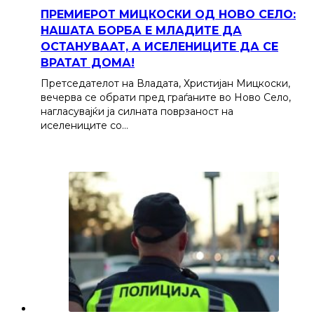
ПРЕМИЕРОТ МИЦКОСКИ ОД НОВО СЕЛО:
НАШАТА БОРБА Е МЛАДИТЕ ДА
ОСТАНУВААТ, А ИСЕЛЕНИЦИТЕ ДА СЕ
ВРАТАТ ДОМА!
Претседателот на Владата, Христијан Мицкоски,
вечерва се обрати пред граѓаните во Ново Село,
нагласувајќи ја силната поврзаност на
иселениците со…