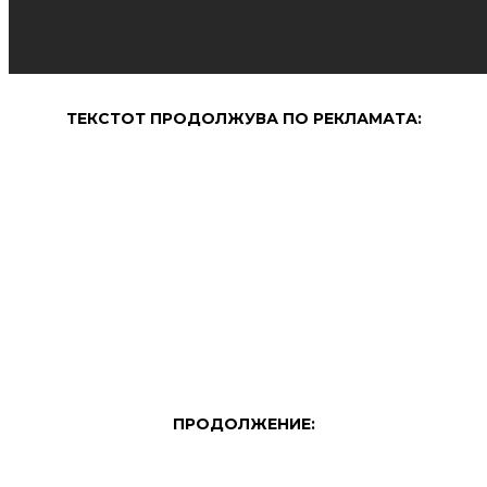
ТЕКСТОТ ПРОДОЛЖУВА ПО РЕКЛАМАТА:
ПРОДОЛЖЕНИЕ: