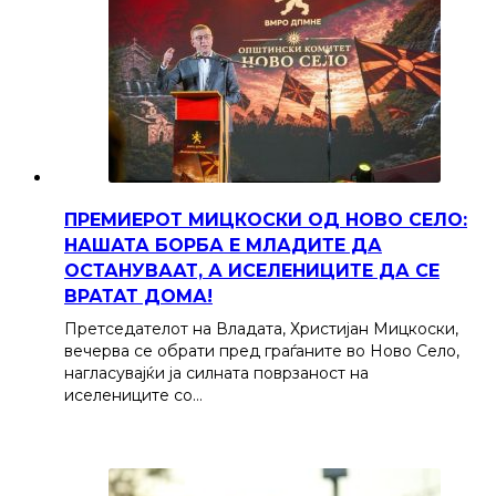
ПРЕМИЕРОТ МИЦКОСКИ ОД НОВО СЕЛО:
НАШАТА БОРБА Е МЛАДИТЕ ДА
ОСТАНУВААТ, А ИСЕЛЕНИЦИТЕ ДА СЕ
ВРАТАТ ДОМА!
Претседателот на Владата, Христијан Мицкоски,
вечерва се обрати пред граѓаните во Ново Село,
нагласувајќи ја силната поврзаност на
иселениците со…