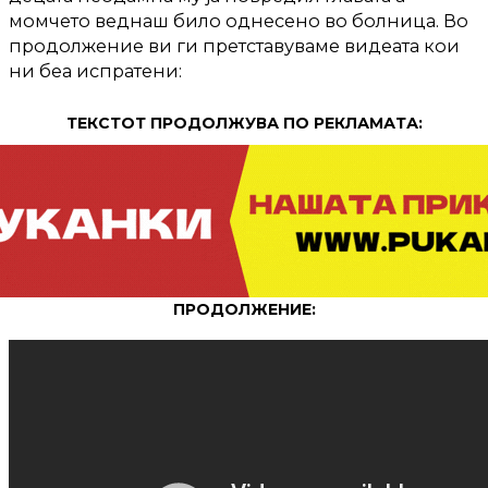
момчето веднаш било однесено во болница. Во
продолжение ви ги претставуваме видеата кои
ни беа испратени:
ТЕКСТОТ ПРОДОЛЖУВА ПО РЕКЛАМАТА:
ПРОДОЛЖЕНИЕ: