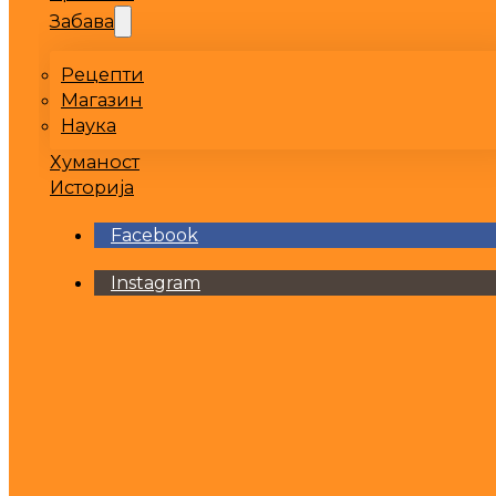
Забава
Рецепти
Магазин
Наука
Хуманост
Историја
Facebook
Instagram