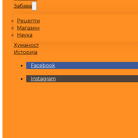
Забава
Рецепти
Магазин
Наука
Хуманост
Историја
Facebook
Instagram