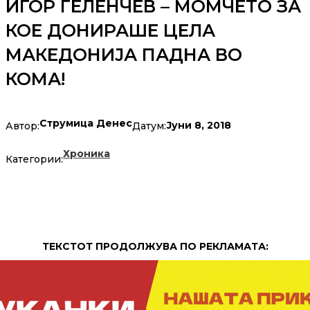
ИГОР ГЕЛЕНЧЕВ – МОМЧЕТО ЗА
КОЕ ДОНИРАШЕ ЦЕЛА
МАКЕДОНИЈА ПАДНА ВО
КОМА!
Струмица Денес
Јуни 8, 2018
Автор:
Датум:
Хроника
Категории:
ТЕКСТОТ ПРОДОЛЖУВА ПО РЕКЛАМАТА: