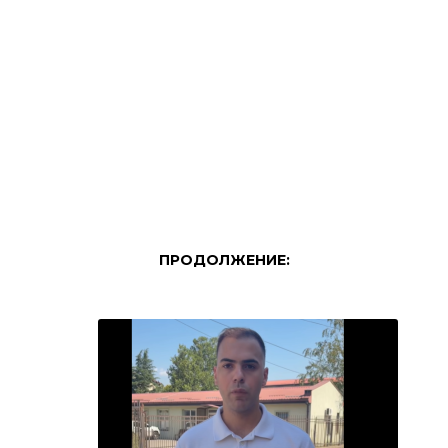
ПРОДОЛЖЕНИЕ: