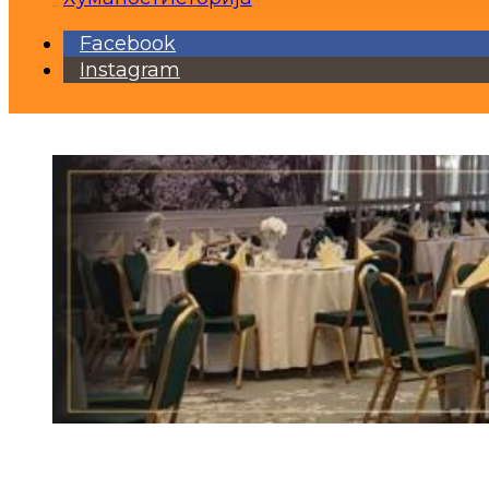
Facebook
Instagram