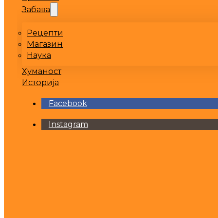
Забава
Рецепти
Магазин
Наука
Хуманост
Историја
Facebook
Instagram