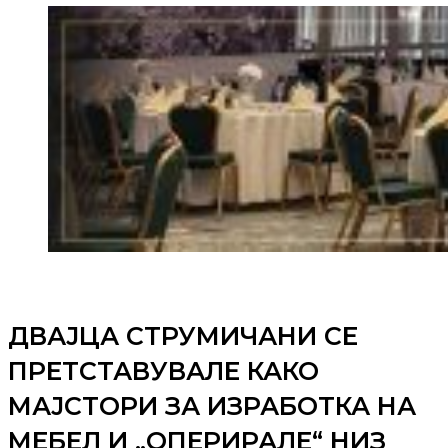
ДВАЈЦА СТРУМИЧАНИ СЕ
ПРЕТСТАВУВАЛЕ КАКО
МАЈСТОРИ ЗА ИЗРАБОТКА НА
МЕБЕЛ И „ОПЕРИРАЛЕ“ НИЗ