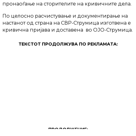
пронаоѓање на сторителите на кривичните дела.
По целосно расчистување и документирање на
настанот од страна на СВР-Струмица изготвена е
кривична пријава и доставена во ОЈО-Струмица.
ТЕКСТОТ ПРОДОЛЖУВА ПО РЕКЛАМАТА:
ПРОДОЛЖЕНИЕ: