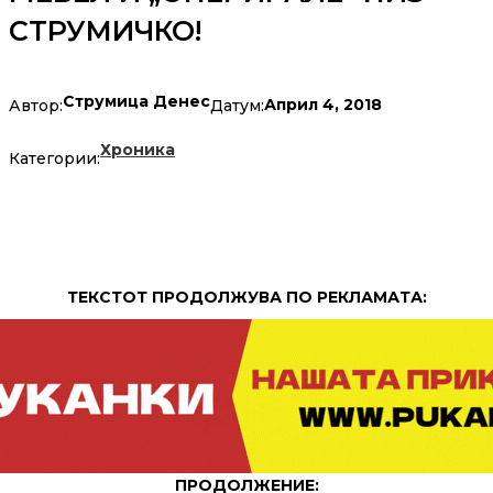
СТРУМИЧКО!
Струмица Денес
Април 4, 2018
Автор:
Датум:
Хроника
Категории:
ТЕКСТОТ ПРОДОЛЖУВА ПО РЕКЛАМАТА:
ПРОДОЛЖЕНИЕ: