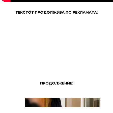
ТЕКСТОТ ПРОДОЛЖУВА ПО РЕКЛАМАТА:
ПРОДОЛЖЕНИЕ: