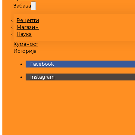
Забава
Рецепти
Магазин
Наука
Хуманост
Историја
Facebook
Instagram