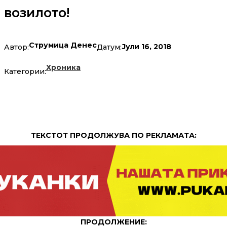
возилото!
Струмица Денес
Јули 16, 2018
Автор:
Датум:
Хроника
Категории:
ТЕКСТОТ ПРОДОЛЖУВА ПО РЕКЛАМАТА:
ПРОДОЛЖЕНИЕ: