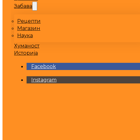
Забава
Рецепти
Магазин
Наука
Хуманост
Историја
Facebook
Instagram