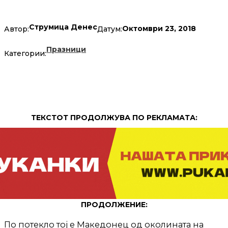
Струмица Денес
Октомври 23, 2018
Автор:
Датум:
Празници
Категории:
ТЕКСТОТ ПРОДОЛЖУВА ПО РЕКЛАМАТА:
ПРОДОЛЖЕНИЕ:
По потекло тој е Македонец од околината на