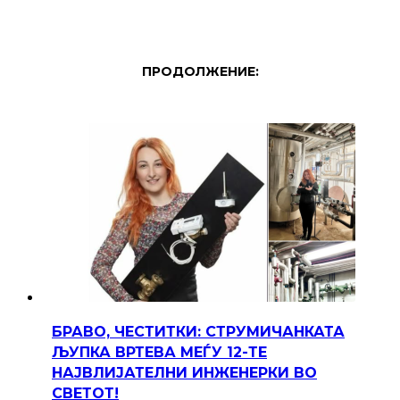
ПРОДОЛЖЕНИЕ:
БРАВО, ЧЕСТИТКИ: СТРУМИЧАНКАТА
ЉУПКА ВРТЕВА МЕЃУ 12-ТЕ
НАЈВЛИЈАТЕЛНИ ИНЖЕНЕРКИ ВО
СВЕТОТ!