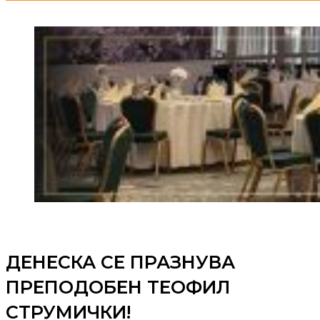
ДЕНЕСКА СЕ ПРАЗНУВА
ПРЕПОДОБЕН ТЕОФИЛ
СТРУМИЧКИ!