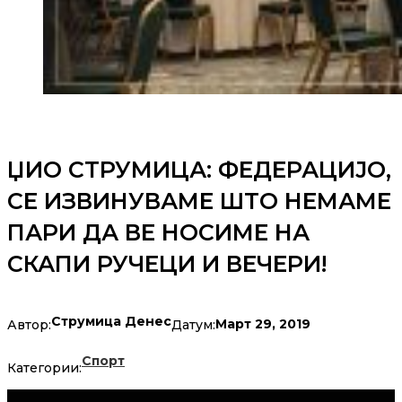
ЏИО СТРУМИЦА: ФЕДЕРАЦИЈО,
СЕ ИЗВИНУВАМЕ ШТО НЕМАМЕ
ПАРИ ДА ВЕ НОСИМЕ НА
СКАПИ РУЧЕЦИ И ВЕЧЕРИ!
Струмица Денес
Март 29, 2019
Автор:
Датум:
Спорт
Категории: