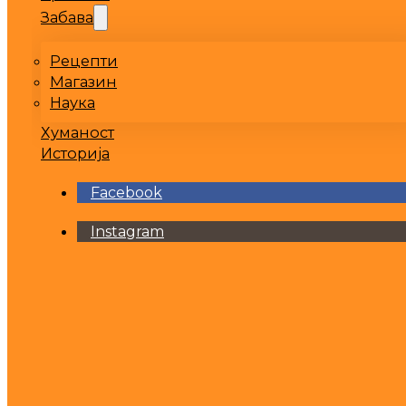
Забава
Рецепти
Магазин
Наука
Хуманост
Историја
Facebook
Instagram