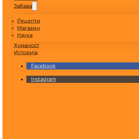
Забава
Рецепти
Магазин
Наука
Хуманост
Историја
Facebook
Instagram