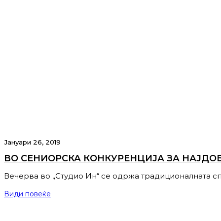
Јануари 26, 2019
ВО СЕНИОРСКА КОНКУРЕНЦИЈА ЗА НАЈДОБА
Вечерва во „Студио Ин“ се одржа традиционалната с
Види повеќе