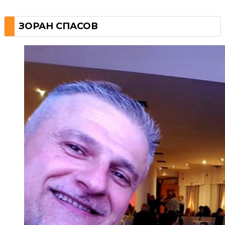
ЗОРАН СПАСОВ