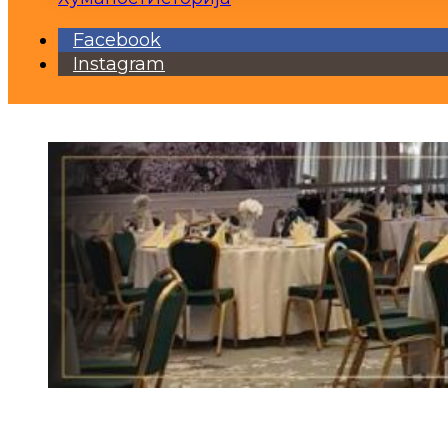
Facebook
Instagram