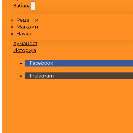
Забава
Рецепти
Магазин
Наука
Хуманост
Историја
Facebook
Instagram