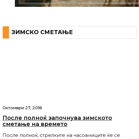
ЗИМСКО СМЕТАЊЕ
Октомври 27, 2018
После полноќ започнува зимското
сметање на времето
После полноќ, стрелките на часовниците ќе се