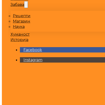
Забава
Рецепти
Магазин
Наука
Хуманост
Историја
Facebook
Instagram