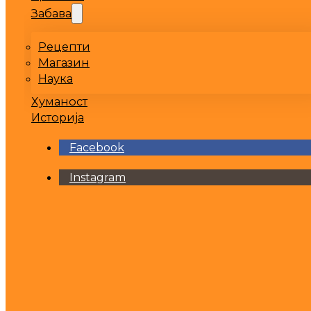
Забава
Рецепти
Магазин
Наука
Хуманост
Историја
Facebook
Instagram