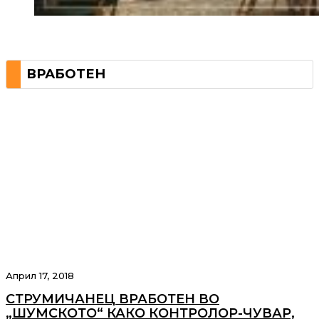
ВРАБОТЕН
Април 17, 2018
СТРУМИЧАНЕЦ ВРАБОТЕН ВО
„ШУМСКОТО“ КАКО КОНТРОЛОР-ЧУВАР,