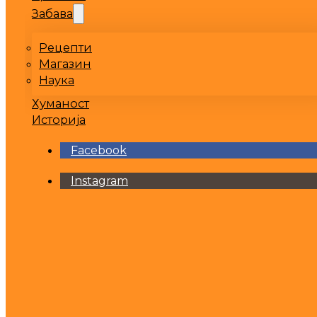
Забава
Рецепти
Магазин
Наука
Хуманост
Историја
Facebook
Instagram