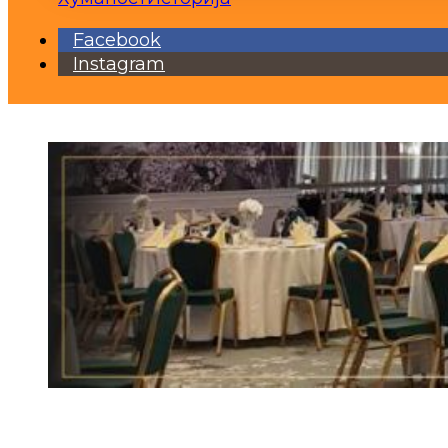
Facebook
Instagram