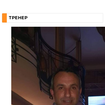
ТРЕНЕР