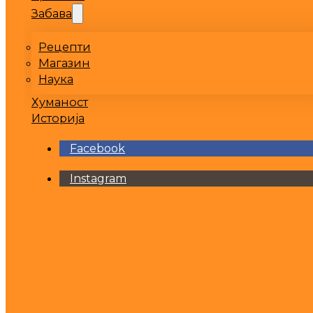
Забава
Рецепти
Магазин
Наука
Хуманост
Историја
Facebook
Instagram