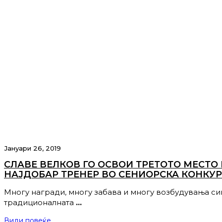
Јануари 26, 2019
СЛАВЕ ВЕЛКОВ ГО ОСВОИ ТРЕТОТО МЕСТО 
НАЈДОБАР ТРЕНЕР ВО СЕНИОРСКА КОНКУР
Многу награди, многу забава и многу возбудувања си
традиционалната
…
Види повеќе