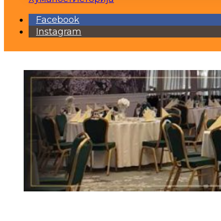
Facebook
Instagram