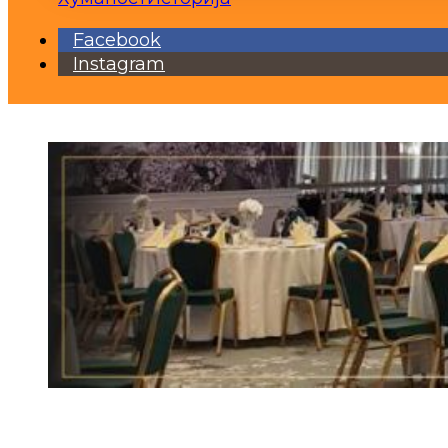
Facebook
Instagram