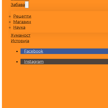
Забава
Рецепти
Магазин
Наука
Хуманост
Историја
Facebook
Instagram