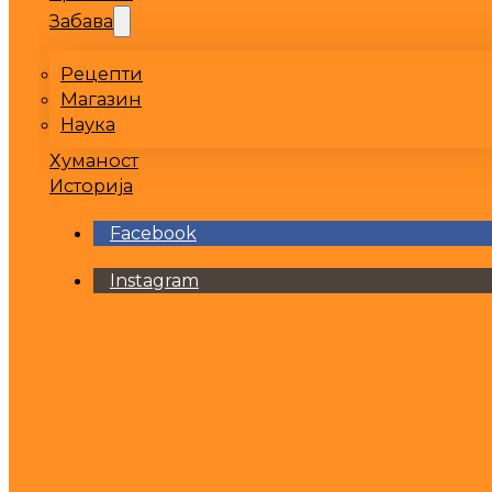
Забава
Рецепти
Магазин
Наука
Хуманост
Историја
Facebook
Instagram