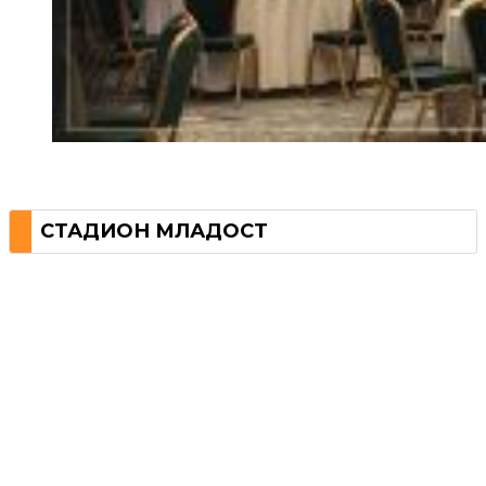
СТАДИОН МЛАДОСТ