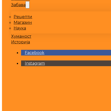
Забава
Рецепти
Магазин
Наука
Хуманост
Историја
Facebook
Instagram