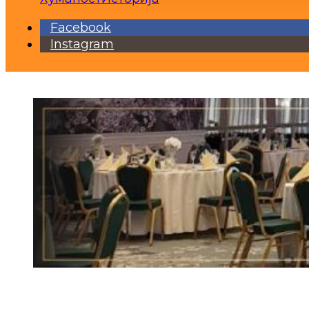
Facebook
Instagram