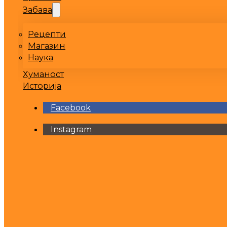
Забава
Рецепти
Магазин
Наука
Хуманост
Историја
Facebook
Instagram