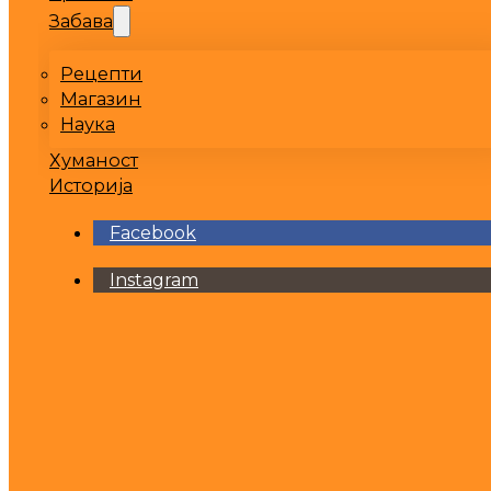
Забава
Рецепти
Магазин
Наука
Хуманост
Историја
Facebook
Instagram