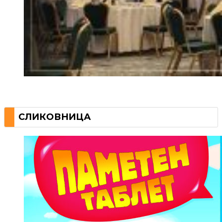
СЛИКОВНИЦА