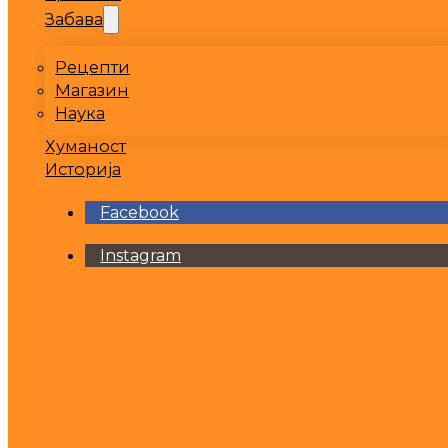
Забава
Рецепти
Магазин
Наука
Хуманост
Историја
Facebook
Instagram