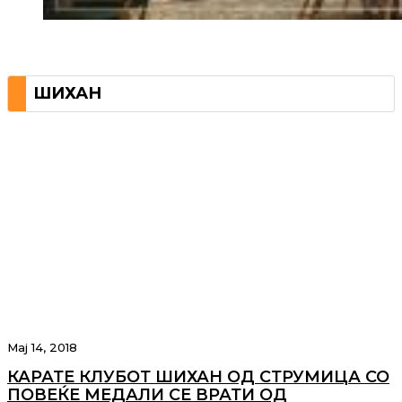
ШИХАН
Мај 14, 2018
КАРАТЕ КЛУБОТ ШИХАН ОД СТРУМИЦА СО
ПОВЕЌЕ МЕДАЛИ СЕ ВРАТИ ОД