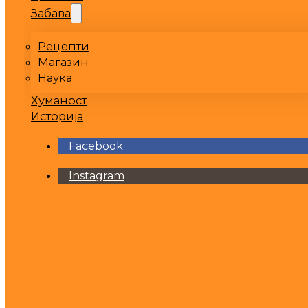
Забава
Рецепти
Магазин
Наука
Хуманост
Историја
Facebook
Instagram