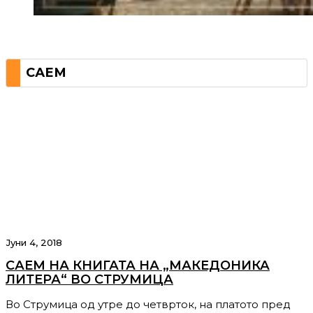
САЕМ
Јуни 4, 2018
САЕМ НА КНИГАТА НА „МАКЕДОНИКА
ЛИТЕРА“ ВО СТРУМИЦА
Во Струмица од утре до четврток, на платото пред