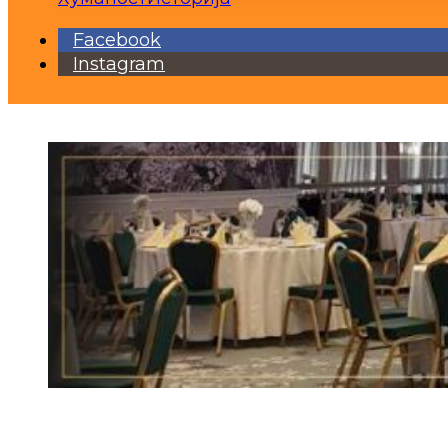
Facebook
Instagram