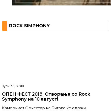
ROCK SIMPHONY
Јули 30, 2018
ОПЕН ФЕСТ 2018: Отворање со Rock
Symphony на 10 август!
Камерниот Оркестар на Битола ќе одржи