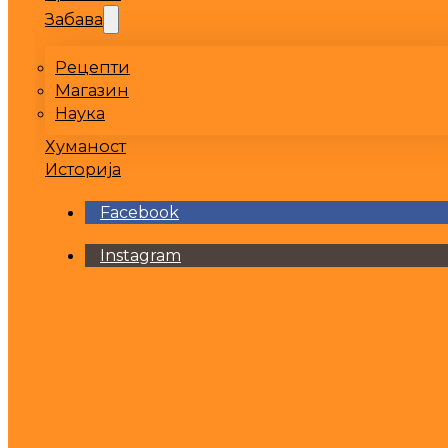
Забава
Рецепти
Магазин
Наука
Хуманост
Историја
Facebook
Instagram