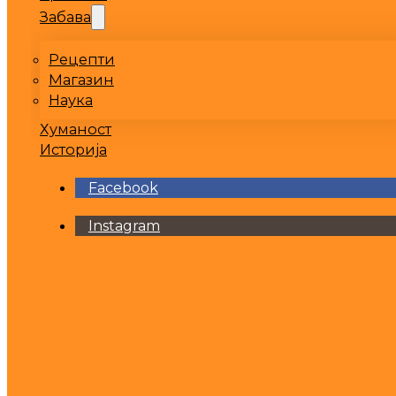
Забава
Рецепти
Магазин
Наука
Хуманост
Историја
Facebook
Instagram