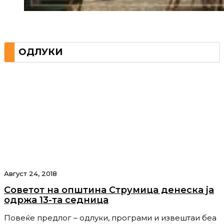
ОДЛУКИ
Август 24, 2018
Советот на општина Струмица денеска ја
одржа 13-та седница
Повеќе предлог – одлуки, програми и извештаи беа