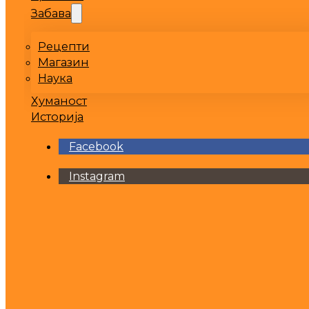
Забава
Рецепти
Магазин
Наука
Хуманост
Историја
Facebook
Instagram