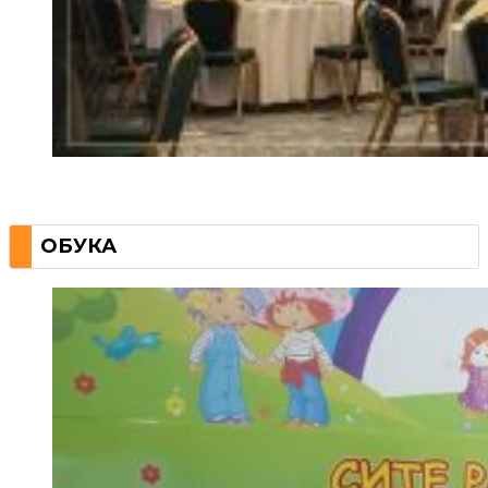
ОБУКА