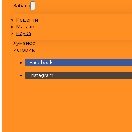
Забава
Рецепти
Магазин
Наука
Хуманост
Историја
Facebook
Instagram