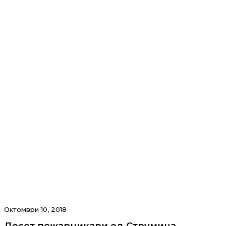
Октомври 10, 2018