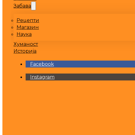
Забава
Рецепти
Магазин
Наука
Хуманост
Историја
Facebook
Instagram