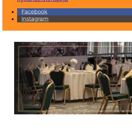
Facebook
Instagram