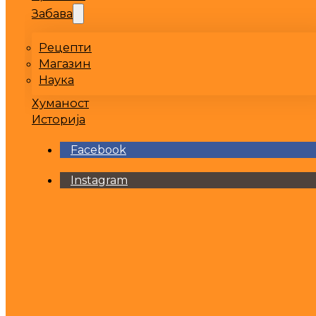
Забава
Рецепти
Магазин
Наука
Хуманост
Историја
Facebook
Instagram