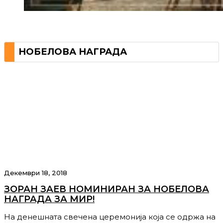
НОБЕЛОВА НАГРАДА
Декември 18, 2018
ЗОРАН ЗАЕВ НОМИНИРАН ЗА НОБЕЛОВА
НАГРАДА ЗА МИР!
На денешната свечена церемонија која се одржа на