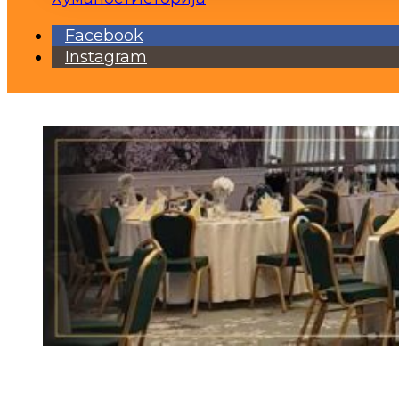
Facebook
Instagram