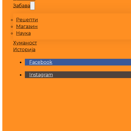
Забава
Рецепти
Магазин
Наука
Хуманост
Историја
Facebook
Instagram