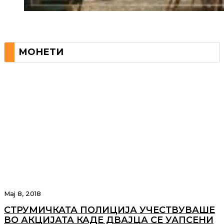
МОНЕТИ
Мај 8, 2018
СТРУМИЧКАТА ПОЛИЦИЈА УЧЕСТВУВАШЕ
ВО АКЦИЈАТА КАДЕ ДВАЈЦА СЕ УАПСЕНИ