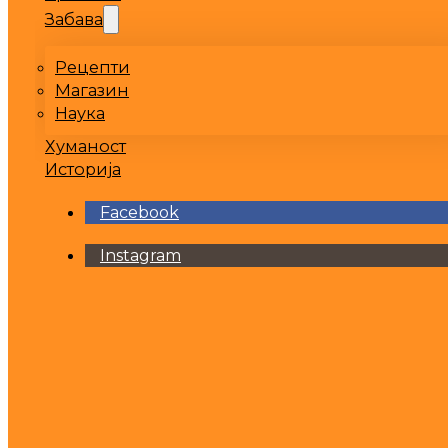
Забава
Рецепти
Магазин
Наука
Хуманост
Историја
Facebook
Instagram