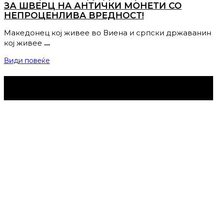
ЗА ШВЕРЦ НА АНТИЧКИ МОНЕТИ СО
НЕПРОЦЕНЛИВА ВРЕДНОСТ!
Македонец кој живее во Виена и српски државанин
кој живее
…
Види повеќе
Струмица Денес © 2024